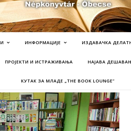
ЦИ
ИНФОРМАЦИЈЕ
ИЗДАВАЧКА ДЕЛАТ
ПРОЈЕКТИ И ИСТРАЖИВАЊА
НАЈАВА ДЕШАВА
КУТАК ЗА МЛАДЕ „THE BOOK LOUNGE“