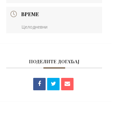
ВРЕМЕ
Целодневни
ПОДЕЛИТЕ ДОГАЂАЈ