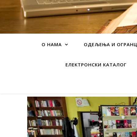
О НАМА
ОДЕЉЕЊА И ОГРАН
ЕЛЕКТРОНСКИ КАТАЛОГ