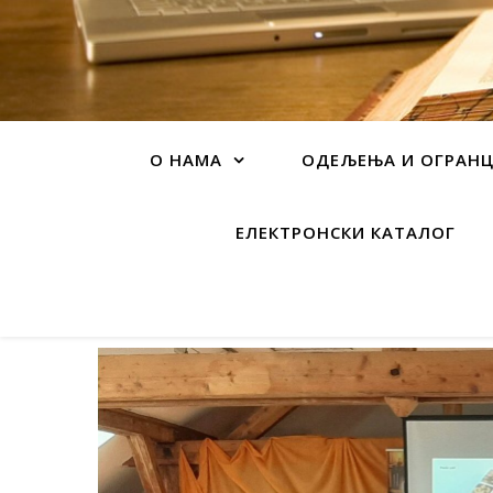
О НАМА
ОДЕЉЕЊА И ОГРАН
ЕЛЕКТРОНСКИ КАТАЛОГ