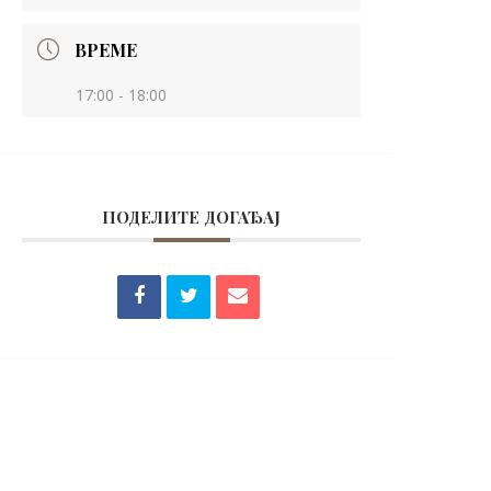
ВРЕМЕ
17:00 - 18:00
ПОДЕЛИТЕ ДОГАЂАЈ