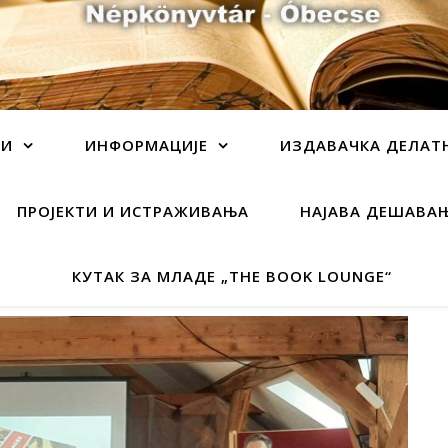
ЦИ
ИНФОРМАЦИЈЕ
ИЗДАВАЧКА ДЕЛАТ
ПРОЈЕКТИ И ИСТРАЖИВАЊА
НАЈАВА ДЕШАВА
КУТАК ЗА МЛАДЕ „THE BOOK LOUNGE“